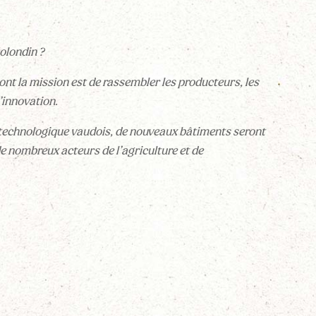
olondin ?
ont la mission est de rassembler les producteurs, les
l’innovation.
technologique vaudois, de nouveaux bâtiments seront
e nombreux acteurs de l’agriculture et de