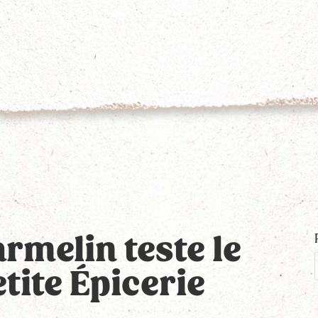
rmelin teste le
tite Épicerie