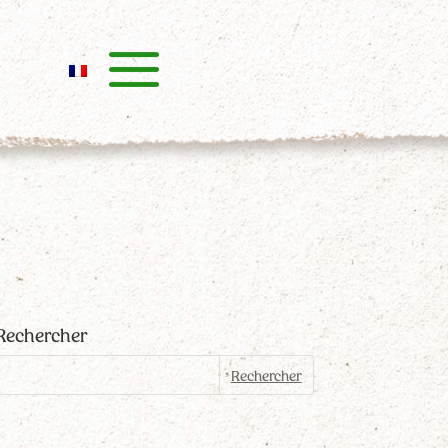
Rechercher