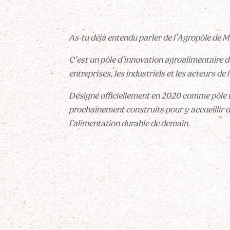
As-tu déjà entendu parler de l’Agropôle de M
C’est un pôle d’innovation agroalimentaire d
entreprises, les industriels et les acteurs de 
Désigné officiellement en 2020 comme pôle 
prochainement construits pour y accueillir d
l’alimentation durable de demain.