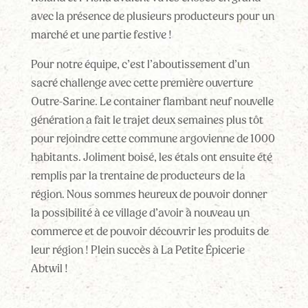
avec la présence de plusieurs producteurs pour un
marché et une partie festive !
Pour notre équipe, c’est l’aboutissement d’un
sacré challenge avec cette première ouverture
Outre-Sarine. Le container flambant neuf nouvelle
génération a fait le trajet deux semaines plus tôt
pour rejoindre cette commune argovienne de 1000
habitants. Joliment boisé, les étals ont ensuite été
remplis par la trentaine de producteurs de la
région. Nous sommes heureux de pouvoir donner
la possibilité à ce village d’avoir à nouveau un
commerce et de pouvoir découvrir les produits de
leur région ! Plein succès à La Petite Épicerie
Abtwil !