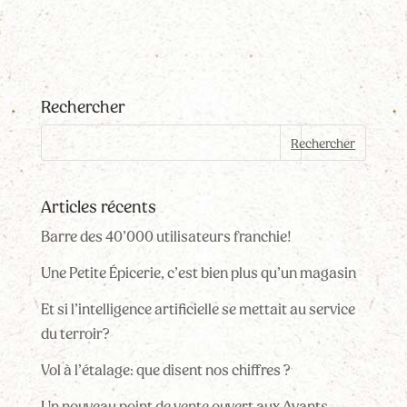
Rechercher
Articles récents
Barre des 40’000 utilisateurs franchie!
Une Petite Épicerie, c’est bien plus qu’un magasin
Et si l’intelligence artificielle se mettait au service
du terroir?
Vol à l’étalage: que disent nos chiffres ?
Un nouveau point de vente ouvert aux Avants