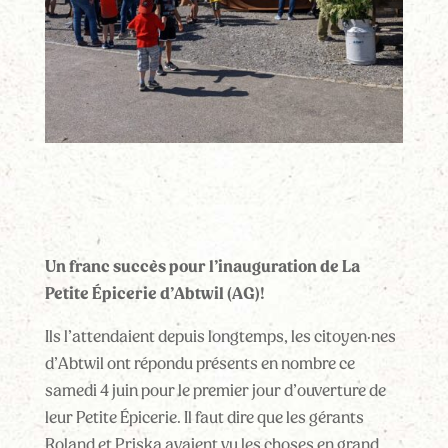
Un franc succès pour l’inauguration de La
Petite Épicerie d’Abtwil (AG)!
Ils l’attendaient depuis longtemps, les citoyen·nes
d’Abtwil ont répondu présents en nombre ce
samedi 4 juin pour le premier jour d’ouverture de
leur Petite Épicerie. Il faut dire que les gérants
Roland et Priska avaient vu les choses en grand