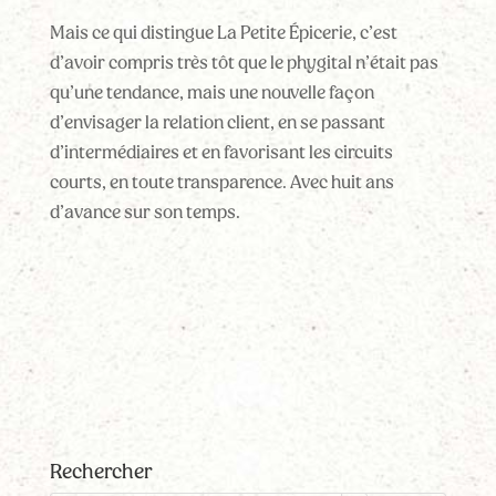
Mais ce qui distingue La Petite Épicerie, c’est
d’avoir compris très tôt que le phygital n’était pas
qu’une tendance, mais une nouvelle façon
d’envisager la relation client, en se passant
d’intermédiaires et en favorisant les circuits
courts, en toute transparence. Avec huit ans
d’avance sur son temps.
Rechercher