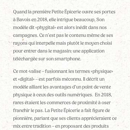
Quand la première Petite Épicerie ouvre ses portes
à Bavois en 2018, elle intrigue beaucoup. Son
modèle dit «phygital» est alors inédit dans nos
campagnes. Ce n’est pas le contenu même de ses
rayons qui interpelle mais plutôt le moyen choisi
pour entrer dans le magasin: une application
téléchargée sur son smartphone.
Ce mot-valise – fusionnant les termes «physique»
et «digital» – est parfois méconnu. Il décrit un
modèle alliant les avantages d’un point de vente
physique à ceux des outils numériques. En 2018,
rares étaient les commerces de proximité à oser
franchir le pas. La Petite Épicerie a fait figure de
pionnière, pariant que ses clients apprécieraient ce
mix entre tradition – en proposant des produits