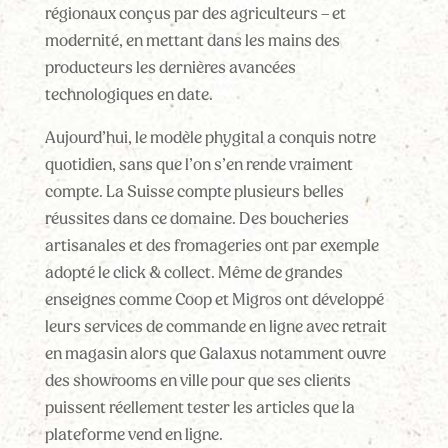
régionaux conçus par des agriculteurs – et
modernité, en mettant dans les mains des
producteurs les dernières avancées
technologiques en date.
Aujourd’hui, le modèle phygital a conquis notre
quotidien, sans que l’on s’en rende vraiment
compte. La Suisse compte plusieurs belles
réussites dans ce domaine. Des boucheries
artisanales et des fromageries ont par exemple
adopté le click & collect. Même de grandes
enseignes comme Coop et Migros ont développé
leurs services de commande en ligne avec retrait
en magasin alors que Galaxus notamment ouvre
des showrooms en ville pour que ses clients
puissent réellement tester les articles que la
plateforme vend en ligne.