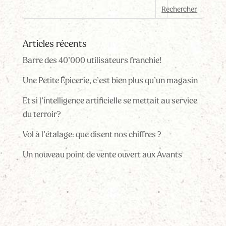
Articles récents
Barre des 40’000 utilisateurs franchie!
Une Petite Épicerie, c’est bien plus qu’un magasin
Et si l’intelligence artificielle se mettait au service
du terroir?
Vol à l’étalage: que disent nos chiffres ?
Un nouveau point de vente ouvert aux Avants