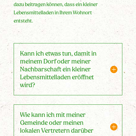
dazu beitragen können, dass ein kleiner
Lebensmittelladen in Ihrem Wohnort
entsteht.
Kann ich etwas tun, damit in
meinem Dorf oder meiner
Nachbarschaft ein kleiner
Lebensmittelladen eröffnet
wird?
Wie kann ich mit meiner
Gemeinde oder meinen
lokalen Vertretern darüber