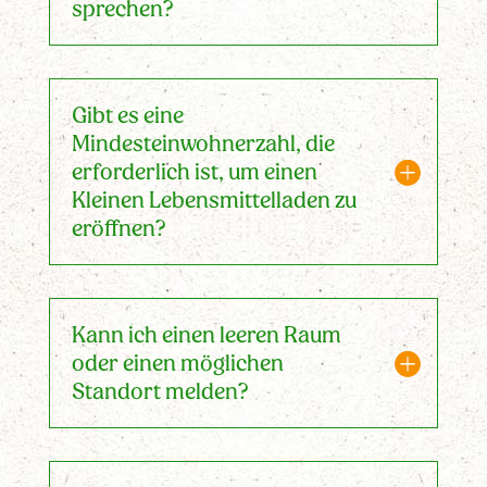
sprechen?
Gibt es eine
Mindesteinwohnerzahl, die
erforderlich ist, um einen
Kleinen Lebensmittelladen zu
eröffnen?
Kann ich einen leeren Raum
oder einen möglichen
Standort melden?