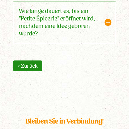
Wie lange dauert es, bis ein
"Petite Épicerie" eröffnet wird,
nachdem eine Idee geboren
wurde?
< Zurück
Bleiben Sie in Verbindung!