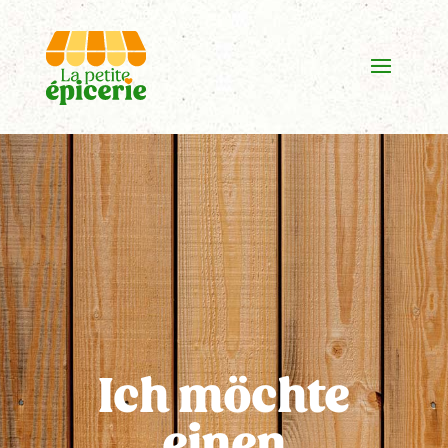
Ich möchte
einen