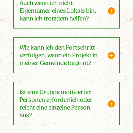
Auch wenn ich nicht
Eigentümer eines Lokals bin,
kann ich trotzdem helfen?
Wie kann ich den Fortschritt
verfolgen, wenn ein Projekt in
meiner Gemeinde beginnt?
Ist eine Gruppe motivierter
Personen erforderlich oder
reicht eine einzelne Person
aus?