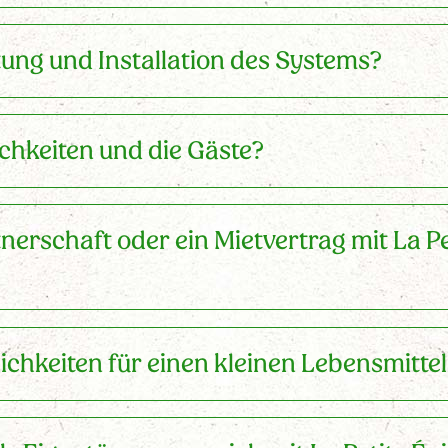
tung und Installation des Systems?
ichkeiten und die Gäste?
nerschaft oder ein Mietvertrag mit La Pe
chkeiten für einen kleinen Lebensmitte