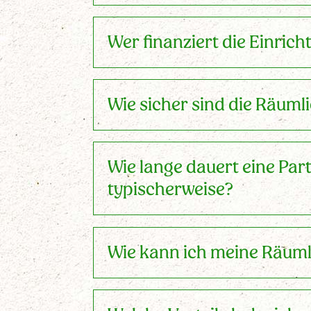
Wer finanziert die Einrich
Wie sicher sind die Räuml
Wie lange dauert eine Part
typischerweise?
Wie kann ich meine Räumli