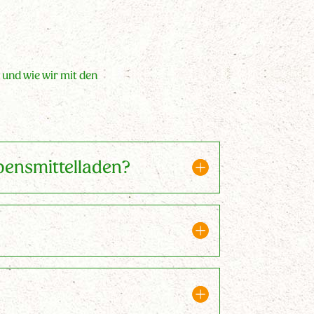
 und wie wir mit den
ebensmittelladen?