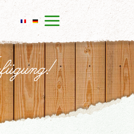
rfügung!