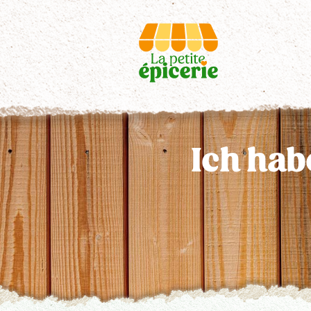
Ich ha